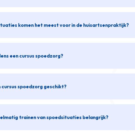
tuaties komen het meest voor in de huisartsenpraktijk?
jdens een cursus spoedzorg?
n cursus spoedzorg geschikt?
elmatig trainen van spoedsituaties belangrijk?