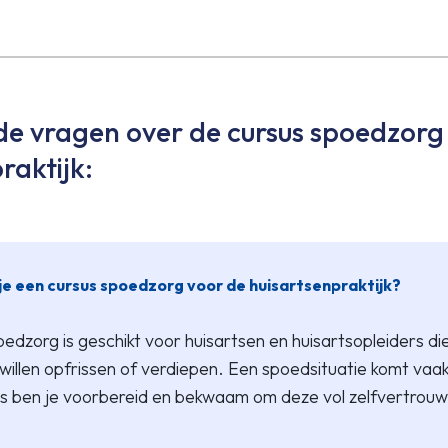
de vragen over de cursus spoedzorg
raktijk:
je een cursus spoedzorg voor de huisartsenpraktijk?
edzorg is geschikt voor huisartsen en huisartsopleiders die
willen opfrissen of verdiepen. Een spoedsituatie komt va
s ben je voorbereid en bekwaam om deze vol zelfvertrouw