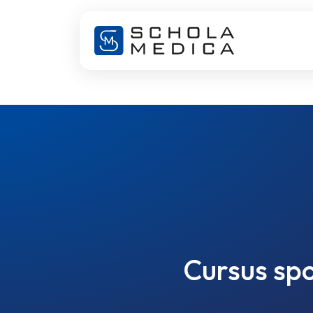
Cursus spo