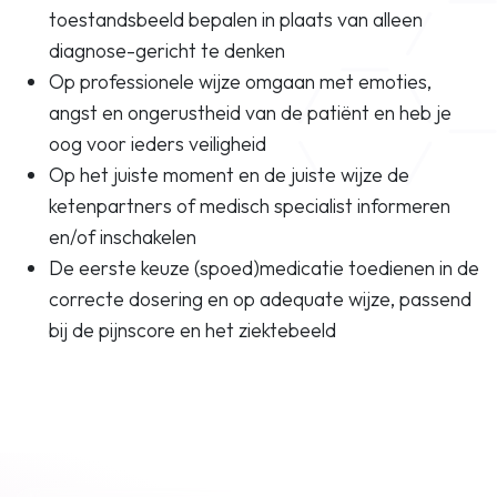
toestandsbeeld bepalen in plaats van alleen
diagnose-gericht te denken
Op professionele wijze omgaan met emoties,
angst en ongerustheid van de patiënt en heb je
oog voor ieders veiligheid
Op het juiste moment en de juiste wijze de
ketenpartners of medisch specialist informeren
en/of inschakelen
De eerste keuze (spoed)medicatie toedienen in de
correcte dosering en op adequate wijze, passend
bij de pijnscore en het ziektebeeld