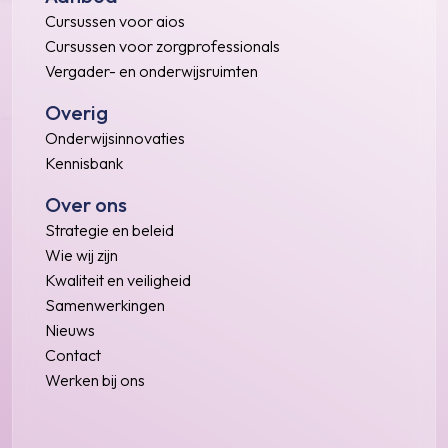
Cursussen voor aios
Cursussen voor zorgprofessionals
Vergader- en onderwijsruimten
Overig
Onderwijsinnovaties
Kennisbank
Over ons
Strategie en beleid
Wie wij zijn
Kwaliteit en veiligheid
Samenwerkingen
Nieuws
Contact
Werken bij ons