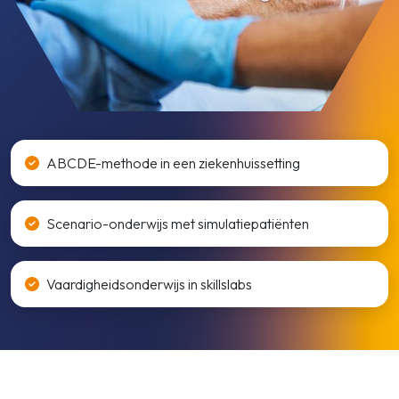
ABCDE-methode in een ziekenhuissetting
Scenario-onderwijs met simulatiepatiënten
Vaardigheidsonderwijs in skillslabs