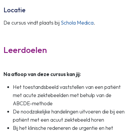
Locatie
De cursus vindt plaats bij
Schola Medica
.
Leerdoelen
Na afloop van deze cursus kan jij:
Het toestandsbeeld vaststellen van een patiënt
met acute ziektebeelden met behulp van de
ABCDE-methode
De noodzakelijke handelingen uitvoeren die bij een
patiënt met een acuut ziektebeeld horen
Bij het klinische redeneren de urgentie en het