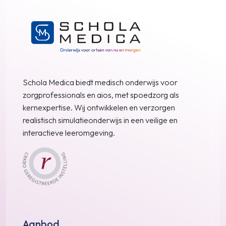
Schola Medica biedt medisch onderwijs voor
zorgprofessionals en aios, met spoedzorg als
kernexpertise. Wij ontwikkelen en verzorgen
realistisch simulatieonderwijs in een veilige en
interactieve leeromgeving.
Aanbod