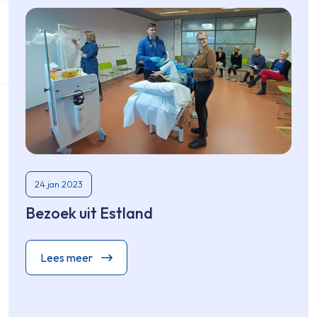
24 jan 2023
Bezoek uit Estland
Lees meer