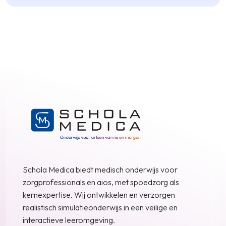
Schola Medica biedt medisch onderwijs voor
zorgprofessionals en aios, met spoedzorg als
kernexpertise. Wij ontwikkelen en verzorgen
realistisch simulatieonderwijs in een veilige en
interactieve leeromgeving.