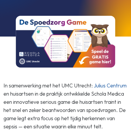
In samenwerking met het UMC Utrecht:
Julius Centrum
en huisartsen in de praktijk ontwikkelde Schola Medica
een innovatieve serious game die huisartsen traint in
het snel en zeker beantwoorden van spoedvragen. De
game legt extra focus op het tijdig herkennen van
sepsis — een situatie waarin elke minuut telt.