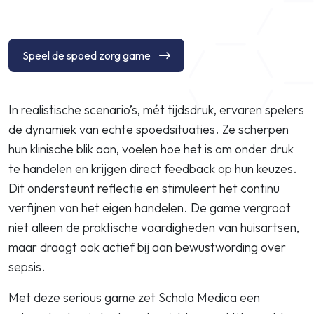
Speel de spoed zorg game
In realistische scenario’s, mét tijdsdruk, ervaren spelers
de dynamiek van echte spoedsituaties. Ze scherpen
hun klinische blik aan, voelen hoe het is om onder druk
te handelen en krijgen direct feedback op hun keuzes.
Dit ondersteunt reflectie en stimuleert het continu
verfijnen van het eigen handelen. De game vergroot
niet alleen de praktische vaardigheden van huisartsen,
maar draagt ook actief bij aan bewustwording over
sepsis.
Met deze serious game zet Schola Medica een