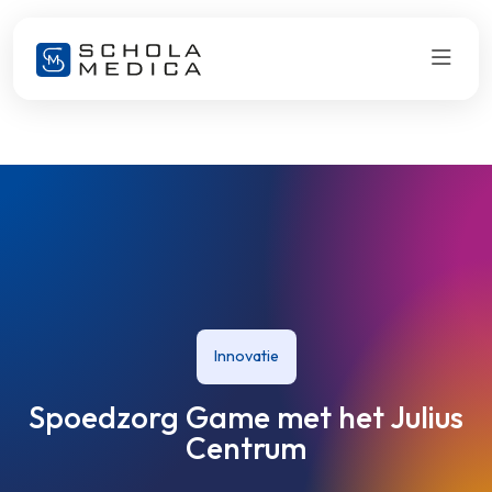
Innovatie
Spoedzorg Game met het Julius
Centrum