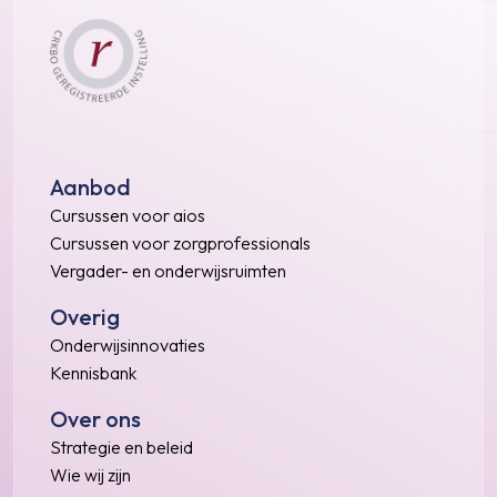
Aanbod
Cursussen voor aios
Cursussen voor zorgprofessionals
Vergader- en onderwijsruimten
Overig
Onderwijsinnovaties
Kennisbank
Over ons
Strategie en beleid
Wie wij zijn