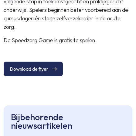
volgende stap in toekomstgericht en praktijkgericht
onderwijs. Spelers beginnen beter voorbereid aan de
cursusdagen én staan zelfverzekerder in de acute
zorg.
De Spoedzorg Game is gratis te spelen.
Download de flyer
Bijbehorende
nieuwsartikelen