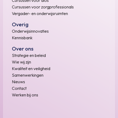
Cursussen voor aios
Cursussen voor zorgprofessionals
Vergader- en onderwijsruimten
Overig
Onderwijsinnovaties
Kennisbank
Over ons
Strategie en beleid
Wie wij zijn
Kwaliteit en veiligheid
Samenwerkingen
Nieuws
Contact
Werken bij ons