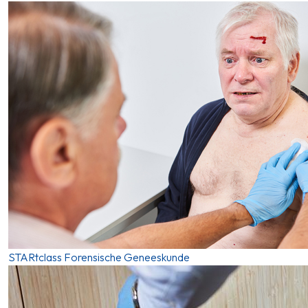
STARtclass Forensische Geneeskunde