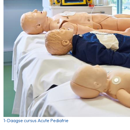
1-Daagse cursus Acute Pediatrie