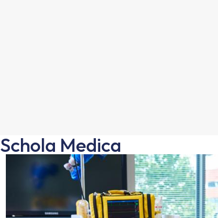
Schola Medica