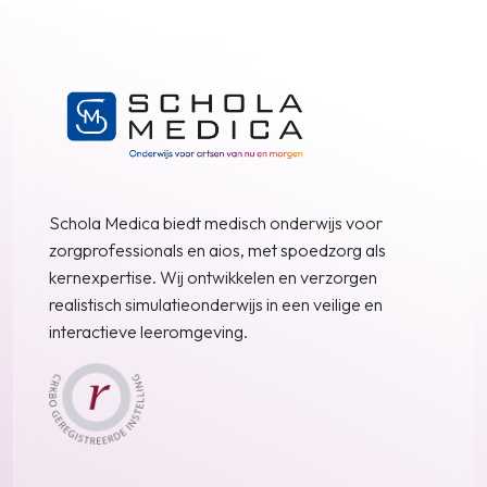
Schola Medica biedt medisch onderwijs voor
zorgprofessionals en aios, met spoedzorg als
kernexpertise. Wij ontwikkelen en verzorgen
realistisch simulatieonderwijs in een veilige en
interactieve leeromgeving.