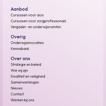
Aanbod
Cursussen voor aios
Cursussen voor zorgprofessionals
Vergader- en onderwijsruimten
Overig
Onderwijsinnovaties
Kennisbank
Over ons
Strategie en beleid
Wie wij zijn
Kwaliteit en veiligheid
Samenwerkingen
Nieuws
Contact
Werken bij ons