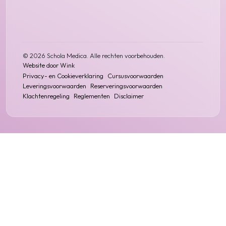
© 2026 Schola Medica. Alle rechten voorbehouden.
Website door Wink
Privacy- en
Cookieverklaring
Cursusvoorwaarden
Leveringsvoorwaarden
Reserveringsvoorwaarden
Klachtenregeling
Reglementen
Disclaimer