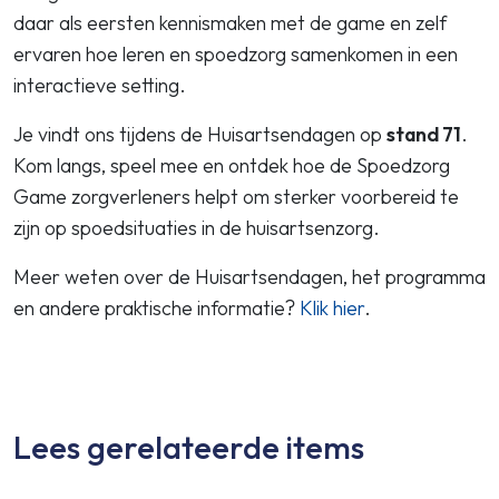
daar als eersten kennismaken met de game en zelf
ervaren hoe leren en spoedzorg samenkomen in een
interactieve setting.
Je vindt ons tijdens de Huisartsendagen op
stand 71
.
Kom langs, speel mee en ontdek hoe de Spoedzorg
Game zorgverleners helpt om sterker voorbereid te
zijn op spoedsituaties in de huisartsenzorg.
Meer weten over de Huisartsendagen, het programma
en andere praktische informatie?
Klik h
i
er
.
Lees gerelateerde items