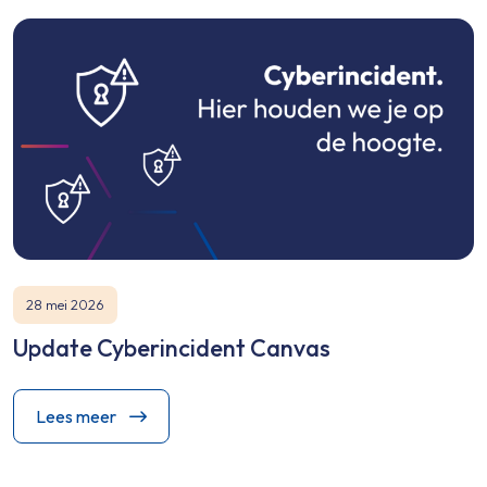
28 mei 2026
Update Cyberincident Canvas
Lees meer