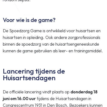
Voor wie is de game?
De Spoedzorg Game is ontwikkeld voor huisartsen en
huisartsen in opleiding. Ook andere zorgprofessionals
binnen de spoedzorg van de huisartsengeneeskunde
kunnen de game gebruiken als leer- en trainingsmiddel.
Lancering tijdens de
Huisartsendagen
De officiële lancering vindt plaats op
donderdag 18
juni om 16.00 uur
tijdens de Huisartsendagen in
Congrescentrum 1931 in Den Bosch. Bezoekers kunnen