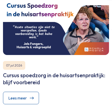
07 jul 2026
Cursus spoedzorg in de huisartsenpraktijk:
blijf voorbereid
Lees meer