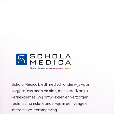
Schola Medica biedt medisch onderwijs voor
zorgprofessionals en aios, met spoedzorg als
kernexpertise. Wij ontwikkelen en verzorgen
realistisch simulatieonderwijs in een veilige en
interactieve leeromgeving.