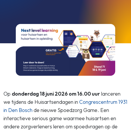
Op
donderdag 18 juni 2026 om 16.00 uur
lanceren
we tijdens de Huisartsendagen in
Congrescentrum 1931
in Den Bosch
de nieuwe Spoedzorg Game. Een
interactieve serious game waarmee huisartsen en
andere zorgverleners leren om spoedvragen op de