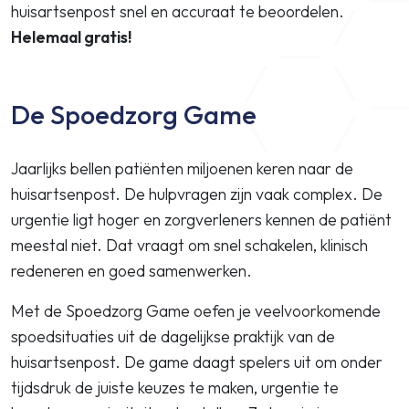
huisartsenpost snel en accuraat te beoordelen.
Helemaal gratis!
De Spoedzorg Game
Jaarlijks bellen patiënten miljoenen keren naar de
huisartsenpost. De hulpvragen zijn vaak complex. De
urgentie ligt hoger en zorgverleners kennen de patiënt
meestal niet. Dat vraagt om snel schakelen, klinisch
redeneren en goed samenwerken.
Met de Spoedzorg Game oefen je veelvoorkomende
spoedsituaties uit de dagelijkse praktijk van de
huisartsenpost. De game daagt spelers uit om onder
tijdsdruk de juiste keuzes te maken, urgentie te