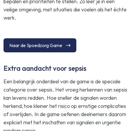
bepalen en prioriteiten te stellen. Zo leer je in een
veilige omgeving, met situaties die voelen als het échte
werk.
Naar de Spoedzorg Game
Extra aandacht voor sepsis
Een belangrijk onderdeel van de game is de speciale
categorie over sepsis. Het vroeg herkennen van sepsis
kan levens redden. Hoe sneller de signalen worden
herkend, hoe kleiner het risico op ernstige complicaties
of overlijden. In de game oefenen deelnemers daarom
expliciet met het inschatten van signalen en urgentie
rondom sepsis.