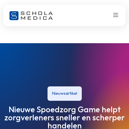
Nieuwsartikel
Nieuwe Spoedzorg Game helpt
zorgverleners sneller en scherper
handelen