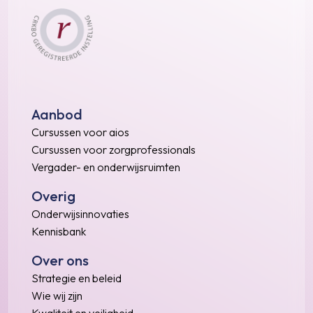
Aanbod
Cursussen voor aios
Cursussen voor zorgprofessionals
Vergader- en onderwijsruimten
Overig
Onderwijsinnovaties
Kennisbank
Over ons
Strategie en beleid
Wie wij zijn