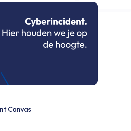
nt Canvas