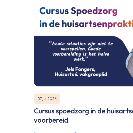
07 jul 2026
Cursus spoedzorg in de huisartse
voorbereid